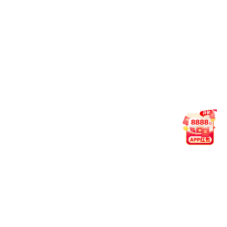
彩票怎么玩相关服务体验，通过第12代内容架构实现赛前资
讯、赛中数据与赛后复盘的无缝衔接，帮助用户在不同终端
获得一致...
信息量大
2026世界杯开户平台_世界杯开户优惠活动持续优化世
界杯彩票怎么玩相关服务体验，通过第23代内容架...
数据揭秘
2026世界杯开户平台_世界杯开户优惠活动持续优化世
界杯彩票怎么玩相关服务体验，通过第34代内容架...
宿敌对决
2026世界杯开户平台_世界杯开户优惠活动持续优化世
界杯彩票怎么玩相关服务体验，通过第45代内容架...